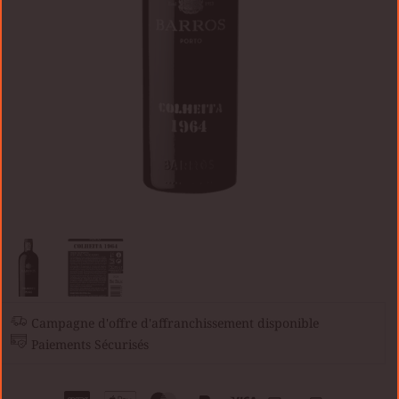
Campagne d'offre d'affranchissement disponible
Paiements Sécurisés