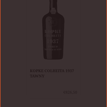
KOPKE COLHEITA 1937
TAWNY
€826,50