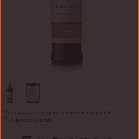
Campagne d'offre d'affranchissement disponible
Paiements Sécurisés