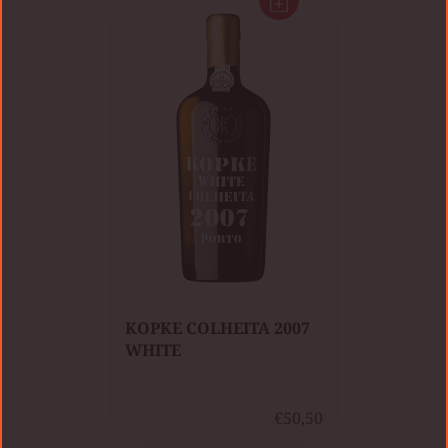
KOPKE COLHEITA 2007
WHITE
€50,50