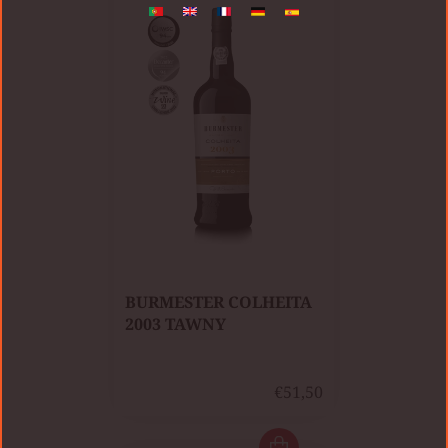
BURMESTER COLHEITA
2003 TAWNY
€51,50