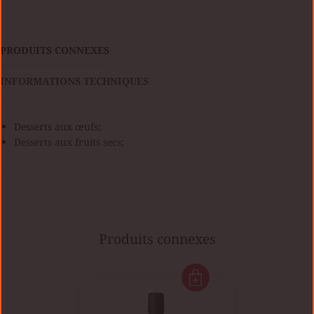
PRODUITS CONNEXES
INFORMATIONS TECHNIQUES
Desserts aux œufs;
Desserts aux fruits secs;
Produits connexes